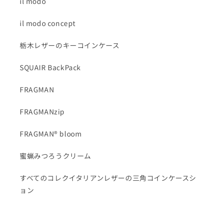
il modo
il modo concept
栃木レザーのキーコインケース
SQUAIR BackPack
FRAGMAN
FRAGMANzip
FRAGMAN® bloom
蜜蝋みつろうクリーム
すべてのコレクイタリアンレザーの三角コインケースシ
ョン