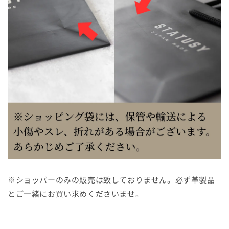
※ショッパーのみの販売は致しておりません。必ず革製品
とご一緒にお買い求めくださいませ。