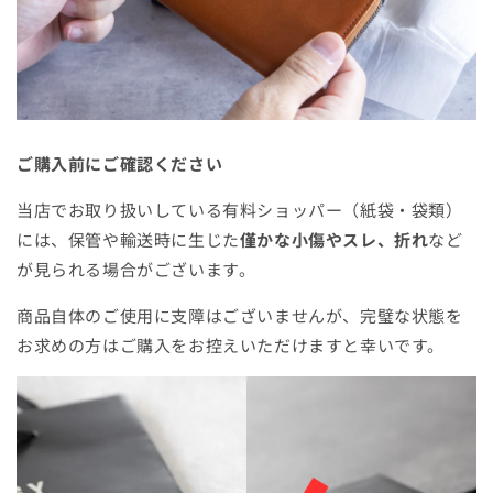
ご購入前にご確認ください
当店でお取り扱いしている有料ショッパー（紙袋・袋類）
には、保管や輸送時に生じた
僅かな小傷やスレ、折れ
など
が見られる場合がございます。
商品自体のご使用に支障はございませんが、完璧な状態を
お求めの方はご購入をお控えいただけますと幸いです。