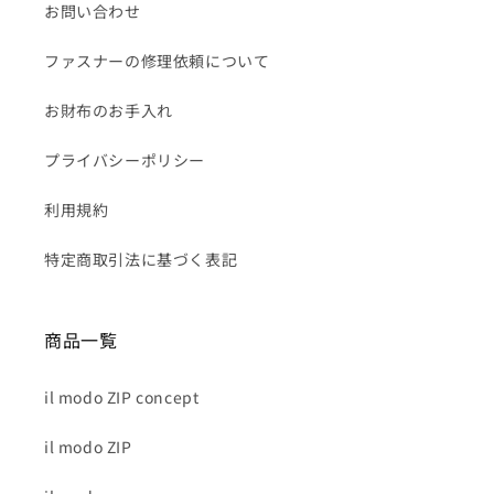
お問い合わせ
ファスナーの修理依頼について
お財布のお手入れ
プライバシーポリシー
利用規約
特定商取引法に基づく表記
商品一覧
il modo ZIP concept
il modo ZIP