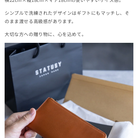
シンプルで洗練されたデザインはギフトにもマッチし、そ
のまま渡せる高級感があります。
大切な方への贈り物に、心を込めて。