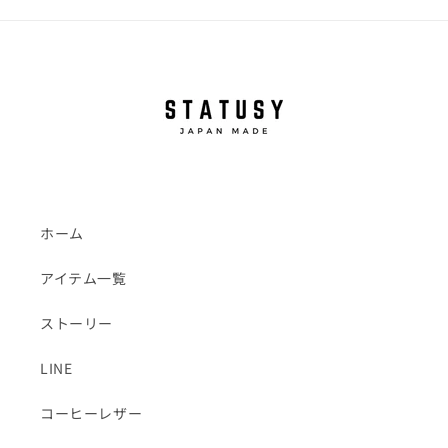
ホーム
アイテム一覧
ストーリー
LINE
コーヒーレザー