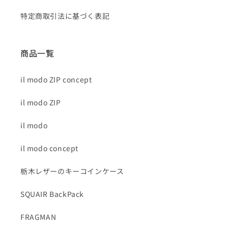
特定商取引法に基づく表記
商品一覧
il modo ZIP concept
il modo ZIP
il modo
il modo concept
栃木レザーのキーコインケース
SQUAIR BackPack
FRAGMAN