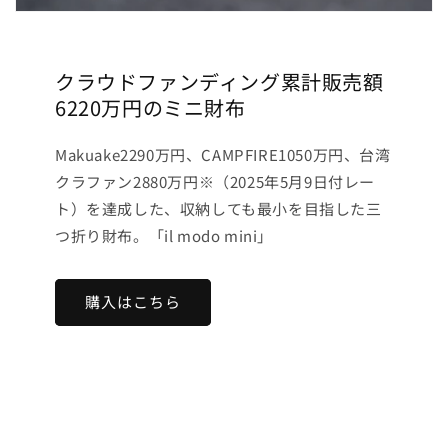
クラウドファンディング累計販売額
6220万円のミニ財布
Makuake2290万円、CAMPFIRE1050万円、台湾
クラファン2880万円※（2025年5月9日付レー
ト）を達成した、収納しても最小を目指した三
つ折り財布。「il modo mini」
購入はこちら