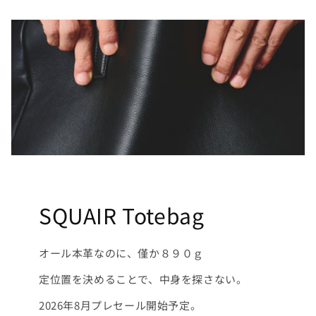
SQUAIR Totebag
オール本革なのに、僅か８９０ｇ
定位置を決めることで、中身を探さない。
2026年8月プレセール開始予定。