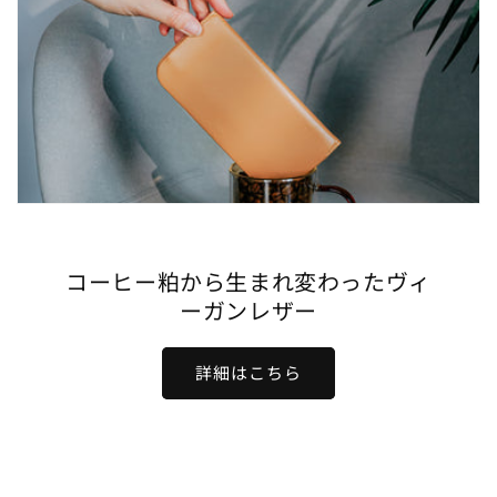
コーヒー粕から生まれ変わったヴィ
ーガンレザー
詳細はこちら