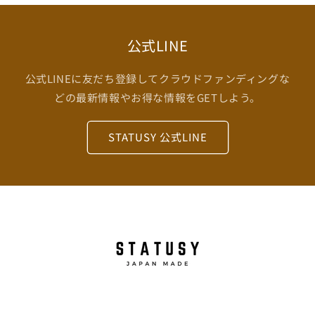
公式LINE
公式LINEに友だち登録してクラウドファンディングな
どの最新情報やお得な情報をGETしよう。
STATUSY 公式LINE