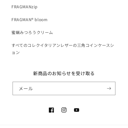
FRAGMANzip
FRAGMAN® bloom
蜜蝋みつろうクリーム
すべてのコレクイタリアンレザーの三角コインケースシ
ョン
新商品のお知らせを受け取る
メール
Facebook
Instagram
YouTube