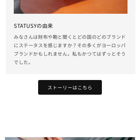
STATUSYの由来
みなさんは財布や鞄と聞くとどの国のどのブランド
にステータスを感じますか？その多くがヨーロッパ
ブランドかもしれません。私もかつてはずっとそう
でした。
ストーリーはこちら