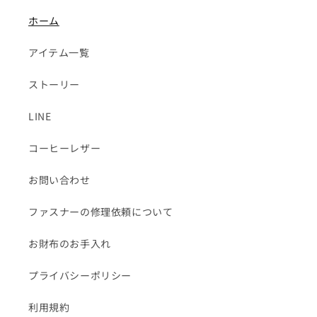
ホーム
アイテム一覧
ストーリー
LINE
コーヒーレザー
お問い合わせ
ファスナーの修理依頼について
お財布のお手入れ
プライバシーポリシー
利用規約