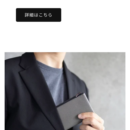
詳細はこちら