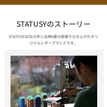
STATUSYのストーリー
STATUSYは2015年に当時6畳の部屋で立ち上げたオリ
ジナルレザーブランドです。