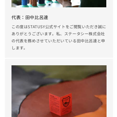
代表：田中比呂達
この度はSTATUSY公式サイトをご閲覧いただき誠に
ありがとうございます。私、ステータシー株式会社
の代表を務めさせていただいている田中比呂達と申
します。