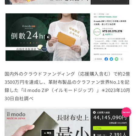
国内外のクラウドファンディング（応援購入含む）で約2億
3500万円を達成し、革財布製品のクラファン世界No.1を記
録した「il modo ZIP（イルモードジップ）」✳︎2023年10月
30日自社調べ