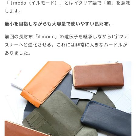
「il modo（イルモード）」とはイタリア語で「道」を意味
します。
最小を目指しながらも大容量で使いやすい長財布。
前回の長財布「il modo」の遺伝子を継承しながらL字ファ
スナーへと進化させる。これには非常に大きなハードルが
ありました。