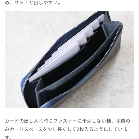
め、サッ！と出しやすい。
カードの出し入れ時にファスナーに干渉しない様、手前の
みカードスペースを少し長くして2枚入るようにしていま
す。