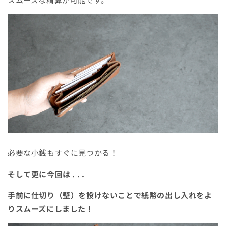
必要な小銭もすぐに見つかる！
そして更に今回は . . .
手前に仕切り（壁）を設けないことで紙幣の出し入れをよ
りスムーズにしました！