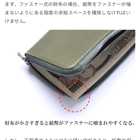
まず、ファスナー式の財布の場合、紙幣をファスナーが噛
まないようにある程度の余裕スペースを確保しなければい
けません。