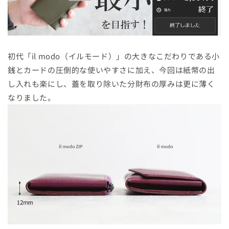
初代「il modo（イルモード）」の
大きなこだわりである小
銭とカードの圧倒的な使いやすさに加え、今回は紙幣の出
し入れも楽にし、蓋を取り除いた分財布の厚みは更に薄く
なりました。