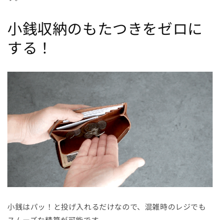
小銭収納のもたつきをゼロに
する！
小銭はパッ！と投げ入れるだけなので、混雑時のレジでも
スムーズな精算が可能です。