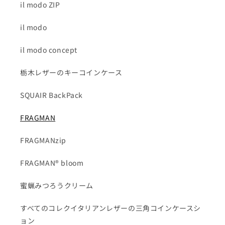
il modo ZIP
il modo
il modo concept
栃木レザーのキーコインケース
SQUAIR BackPack
FRAGMAN
FRAGMANzip
FRAGMAN® bloom
蜜蝋みつろうクリーム
すべてのコレクイタリアンレザーの三角コインケースシ
ョン