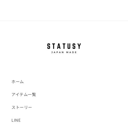
ホーム
アイテム一覧
ストーリー
LINE