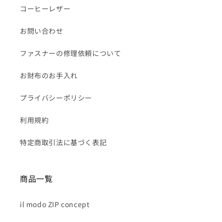
コーヒーレザー
お問い合わせ
ファスナーの修理依頼について
お財布のお手入れ
プライバシーポリシー
利用規約
特定商取引法に基づく表記
商品一覧
il modo ZIP concept