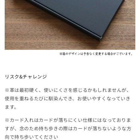
リスク&チャレンジ
※革は最初硬く、使いにくさを感じるかもしれませんが、
使用を重ねるたびに馴染んでき、お使いやすくなっていき
ます。
※カード入れはカードが落ちにくい仕様にはなっておりま
すが、念のため持ち歩きの際はカードが落ちないような方
向で持ち歩いてください