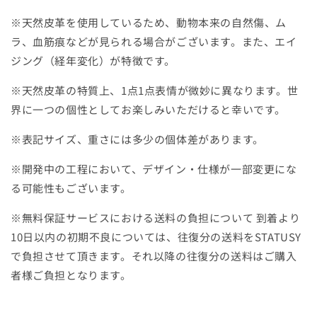
※天然皮革を使用しているため、動物本来の自然傷、ム
ラ、血筋痕などが見られる場合がございます。また、エイ
ジング（経年変化）が特徴です。
※天然皮革の特質上、1点1点表情が微妙に異なります。世
界に一つの個性としてお楽しみいただけると幸いです。
※表記サイズ、重さには多少の個体差があります。
※開発中の工程において、デザイン・仕様が一部変更にな
る可能性もございます。
※無料保証サービスにおける送料の負担について 到着より
10日以内の初期不良については、往復分の送料をSTATUSY
で負担させて頂きます。それ以降の往復分の送料はご購入
者様ご負担となります。