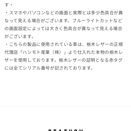
す・
・スマホやパソコンなどの画面と実際とは多少色具合が異
なって見える場合がございます。ブルーライトカットなど
の画面設定によっては大きく色具合が異なって見える場合
がございます。
・こちらの製品に使用されている革は、栃木レザーの正規
代理店「ハシモト産業（株）」より仕入れた本物の栃木レ
ザーを使用しております。栃木レザーの証明となる赤タグ
には全てシリアル番号が記されております。