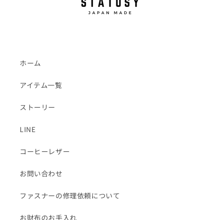
ホーム
アイテム一覧
ストーリー
LINE
コーヒーレザー
お問い合わせ
ファスナーの修理依頼について
お財布のお手入れ