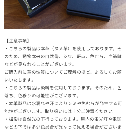
【注意事項】
・こちらの製品は本革（ヌメ革）を使用しております。そ
のため、動物本来の自然傷、シワ、斑点、色むら、血筋跡
などが見られることがございます。
ご購入前に革の性質についてご理解のほど、よろしくお願
いいたします。
・こちらの製品は染料を使用しております。そのため、色
落ち、色移りの可能性がございます。
・本革製品は水濡れや汗によりシミや色むらが発生する可
能性がございます。取り扱いには十分ご注意ください。
・撮影は自然光の下行っております。屋内の蛍光灯や電球
などの下では多少色具合が異なって見える場合がございま