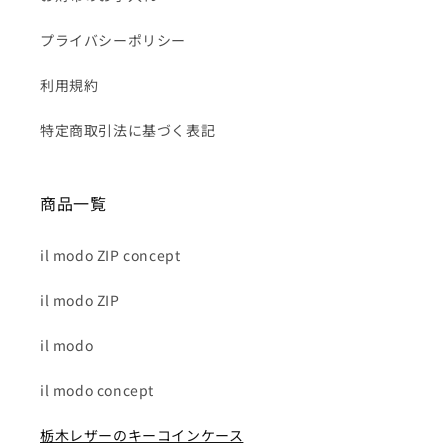
プライバシーポリシー
利用規約
特定商取引法に基づく表記
商品一覧
il modo ZIP concept
il modo ZIP
il modo
il modo concept
栃木レザーのキーコインケース