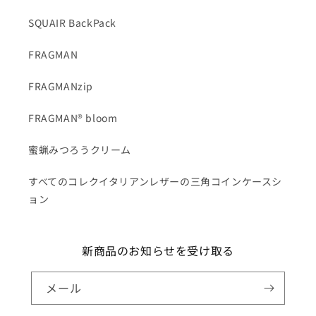
SQUAIR BackPack
FRAGMAN
FRAGMANzip
FRAGMAN® bloom
蜜蝋みつろうクリーム
すべてのコレクイタリアンレザーの三角コインケースシ
ョン
新商品のお知らせを受け取る
メール